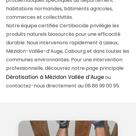
problématiques spécifiques du département :
habitations normandes, bâtiments agricoles,
commerces et collectivités.
Notre équipe certifiée Certibiocide privilégie les
produits naturels biosourcés pour une efficacité
durable. Nous intervenons rapidement à Lisieux,
Mézidon-Vallée-d’Auge, Cabourg et dans toutes les
communes environnantes. Pour une intervention
professionnelle, découvrez notre page principale
Dératisation à Mézidon Vallée d’Auge
ou
contactez-nous directement au 06 86 99 00 95.