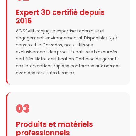
Expert 3D certifié depuis
2016
AGISSAIN conjugue expertise technique et
engagement environnemental. Disponibles 7j/7
dans tout le Calvados, nous utilisons
exclusivement des produits naturels biosourcés
certifiés. Notre certification Certibiocide garantit
des interventions rapides conformes aux normes,
avec des résultats durables.
03
Produits et matériels
professionnels