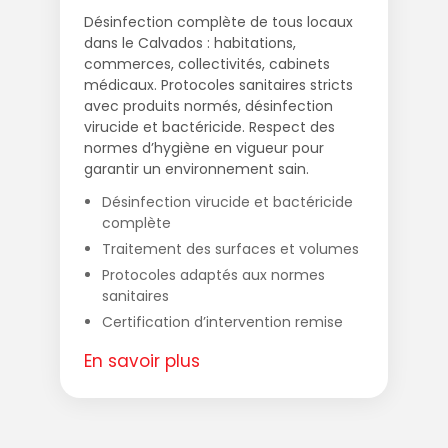
Désinfection complète de tous locaux
dans le Calvados : habitations,
commerces, collectivités, cabinets
médicaux. Protocoles sanitaires stricts
avec produits normés, désinfection
virucide et bactéricide. Respect des
normes d’hygiène en vigueur pour
garantir un environnement sain.
Désinfection virucide et bactéricide
complète
Traitement des surfaces et volumes
Protocoles adaptés aux normes
sanitaires
Certification d’intervention remise
En savoir plus