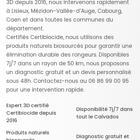
3D depuis 2016, nous intervenons rapidement
à Lisieux, Mézidon-Vallée-d’Auge, Cabourg,
Caen et dans toutes les communes du
département.
Certifiés Certibiocide, nous utilisons des
produits naturels biosourcés pour garantir une
élimination durable des rongeurs. Disponibles
7j/7 dans un rayon de 50 km, nous proposons
un diagnostic gratuit et un devis personnalisé
sous 48h. Contactez-nous au 06 86 99 00 95
pour une intervention rapide.
Expert 3D certifié
Disponibilité 7j/7 dans
Certibiocide depuis
tout le Calvados
2016
Produits naturels
Diagnostic gratuit et