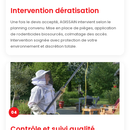
Intervention dératisation
Une fois le devis accepté, AGISSAIN intervient selon le
planning convenu. Mise en place de pièges, application
de rodenticides biosourcés, colmatage des accès.
Intervention soignée avec protection de votre
environnement et discrétion totale.
04
Contrôle et suivi qualité