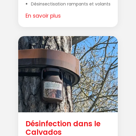
Désinsectisation rampants et volants
En savoir plus
Désinfection dans le
Calvados