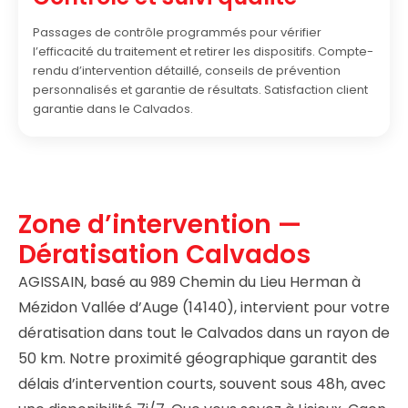
Passages de contrôle programmés pour vérifier
l’efficacité du traitement et retirer les dispositifs. Compte-
rendu d’intervention détaillé, conseils de prévention
personnalisés et garantie de résultats. Satisfaction client
garantie dans le Calvados.
Zone d’intervention —
Dératisation Calvados
AGISSAIN, basé au 989 Chemin du Lieu Herman à
Mézidon Vallée d’Auge (14140), intervient pour votre
dératisation dans tout le Calvados dans un rayon de
50 km. Notre proximité géographique garantit des
délais d’intervention courts, souvent sous 48h, avec