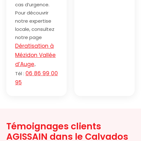
cas d’urgence.
Pour découvrir
notre expertise
locale, consultez
notre page
Dératisation à
Mézidon Vallée
d’Auge
.
06 86 99 00
Tél :
95
Témoignages clients
AGISSAIN dans le Calvados