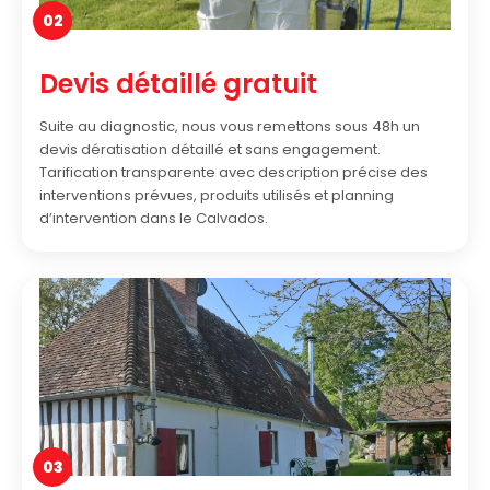
02
Devis détaillé gratuit
Suite au diagnostic, nous vous remettons sous 48h un
devis dératisation détaillé et sans engagement.
Tarification transparente avec description précise des
interventions prévues, produits utilisés et planning
d’intervention dans le Calvados.
03