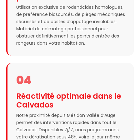
Utilisation exclusive de rodenticides homologués,
de préférence biosourcés, de pièges mécaniques
sécurisés et de postes d’appâtage inviolables.
Matériel de colmatage professionnel pour
obstruer définitivement les points d’entrée des
rongeurs dans votre habitation.
04
Réactivité optimale dans le
Calvados
Notre proximité depuis Mézidon Vallée d’Auge
permet des interventions rapides dans tout le
Calvados. Disponibles 7j/7, nous programmons
votre dératisation sous 48h, voire le jour même