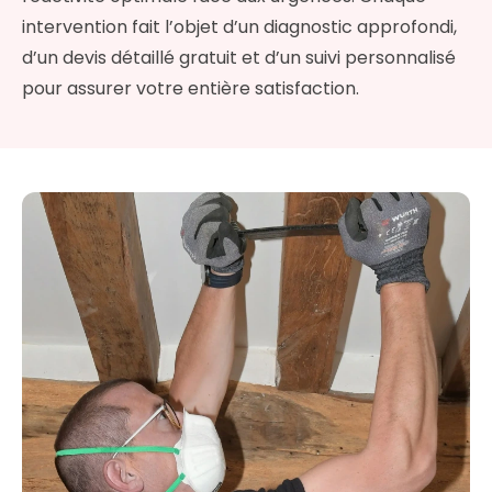
intervention fait l’objet d’un diagnostic approfondi,
d’un devis détaillé gratuit et d’un suivi personnalisé
pour assurer votre entière satisfaction.