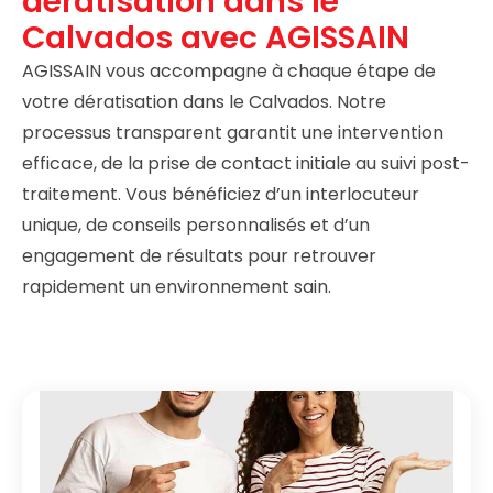
dératisation dans le
Calvados avec AGISSAIN
AGISSAIN vous accompagne à chaque étape de
votre dératisation dans le Calvados. Notre
processus transparent garantit une intervention
efficace, de la prise de contact initiale au suivi post-
traitement. Vous bénéficiez d’un interlocuteur
unique, de conseils personnalisés et d’un
engagement de résultats pour retrouver
rapidement un environnement sain.