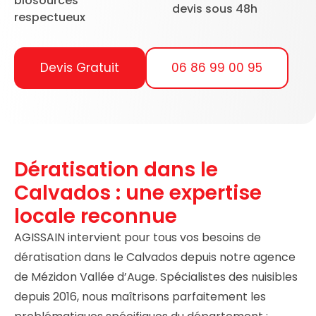
biosourcés
devis sous 48h
respectueux
Devis Gratuit
06 86 99 00 95
Dératisation dans le
Calvados : une expertise
locale reconnue
AGISSAIN intervient pour tous vos besoins de
dératisation dans le Calvados depuis notre agence
de Mézidon Vallée d’Auge. Spécialistes des nuisibles
depuis 2016, nous maîtrisons parfaitement les