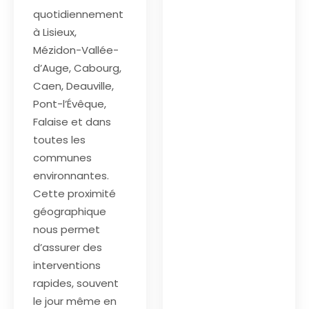
quotidiennement
à Lisieux,
Mézidon-Vallée-
d’Auge, Cabourg,
Caen, Deauville,
Pont-l’Évêque,
Falaise et dans
toutes les
communes
environnantes.
Cette proximité
géographique
nous permet
d’assurer des
interventions
rapides, souvent
le jour même en