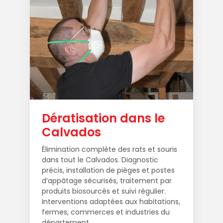
Dératisation dans le
Calvados
Élimination complète des rats et souris
dans tout le Calvados. Diagnostic
précis, installation de pièges et postes
d’appâtage sécurisés, traitement par
produits biosourcés et suivi régulier.
Interventions adaptées aux habitations,
fermes, commerces et industries du
département.