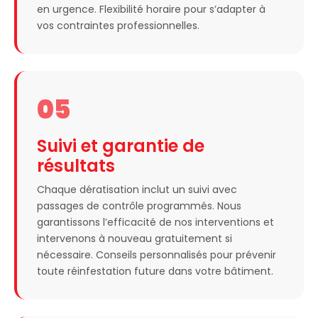
en urgence. Flexibilité horaire pour s’adapter à
vos contraintes professionnelles.
05
Suivi et garantie de
résultats
Chaque dératisation inclut un suivi avec
passages de contrôle programmés. Nous
garantissons l’efficacité de nos interventions et
intervenons à nouveau gratuitement si
nécessaire. Conseils personnalisés pour prévenir
toute réinfestation future dans votre bâtiment.