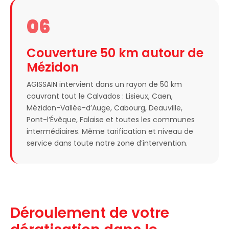
06
Couverture 50 km autour de
Mézidon
AGISSAIN intervient dans un rayon de 50 km
couvrant tout le Calvados : Lisieux, Caen,
Mézidon-Vallée-d’Auge, Cabourg, Deauville,
Pont-l’Évêque, Falaise et toutes les communes
intermédiaires. Même tarification et niveau de
service dans toute notre zone d’intervention.
Déroulement de votre