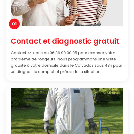
01
Contact et diagnostic gratuit
Contactez-nous au 06 86 99 00 95 pour exposer votre
problème de rongeurs. Nous programmons une visite
gratuite à votre domicile dans le Calvados sous 48h pour
un diagnostic complet et précis de la situation.