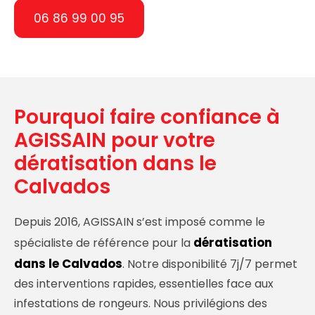
06 86 99 00 95
Pourquoi faire confiance à
AGISSAIN pour votre
dératisation dans le
Calvados
Depuis 2016, AGISSAIN s’est imposé comme le
dératisation
spécialiste de référence pour la
dans le Calvados
. Notre disponibilité 7j/7 permet
des interventions rapides, essentielles face aux
infestations de rongeurs. Nous privilégions des