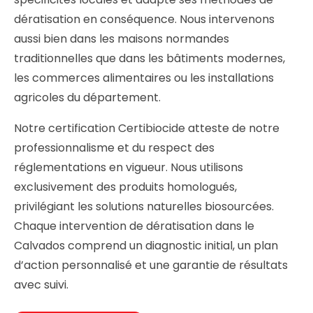
dératisation en conséquence. Nous intervenons
aussi bien dans les maisons normandes
traditionnelles que dans les bâtiments modernes,
les commerces alimentaires ou les installations
agricoles du département.
Notre certification Certibiocide atteste de notre
professionnalisme et du respect des
réglementations en vigueur. Nous utilisons
exclusivement des produits homologués,
privilégiant les solutions naturelles biosourcées.
Chaque intervention de dératisation dans le
Calvados comprend un diagnostic initial, un plan
d’action personnalisé et une garantie de résultats
avec suivi.