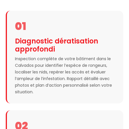
01
Diagnostic dératisation
approfondi
Inspection complète de votre bâtiment dans le
Calvados pour identifier l’espèce de rongeurs,
localiser les nids, repérer les accès et évaluer
l’ampleur de l’infestation. Rapport détaillé avec
photos et plan d’action personnalisé selon votre
situation.
02