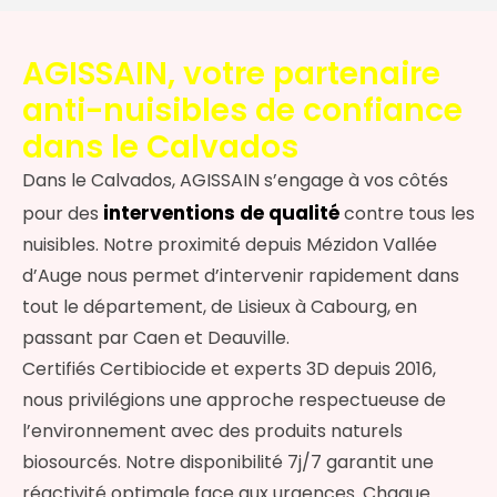
AGISSAIN, votre partenaire
anti-nuisibles de confiance
dans le Calvados
Dans le Calvados, AGISSAIN s’engage à vos côtés
interventions de qualité
pour des
contre tous les
nuisibles. Notre proximité depuis Mézidon Vallée
d’Auge nous permet d’intervenir rapidement dans
tout le département, de Lisieux à Cabourg, en
passant par Caen et Deauville.
Certifiés Certibiocide et experts 3D depuis 2016,
nous privilégions une approche respectueuse de
l’environnement avec des produits naturels
biosourcés. Notre disponibilité 7j/7 garantit une
réactivité optimale face aux urgences. Chaque