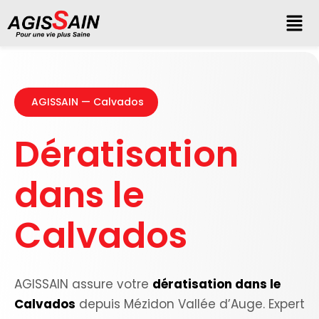
AGISSAIN — Calvados
Dératisation
dans le
Calvados
AGISSAIN assure votre
dératisation dans le
Calvados
depuis Mézidon Vallée d’Auge. Expert