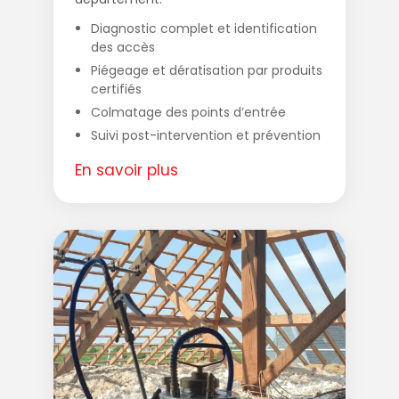
Diagnostic complet et identification
des accès
Piégeage et dératisation par produits
certifiés
Colmatage des points d’entrée
Suivi post-intervention et prévention
En savoir plus