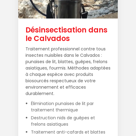
Désinsectisation dans
le Calvados
Traitement professionnel contre tous
insectes nuisibles dans le Calvados :
punaises de lit, blattes, guêpes, frelons
asiatiques, fourmis. Méthodes adaptées
à chaque espèce avec produits
biosourcés respectueux de votre
environnement et efficaces
durablement.
Élimination punaises de lit par
traitement thermique
Destruction nids de guêpes et
frelons asiatiques
Traitement anti-cafards et blattes