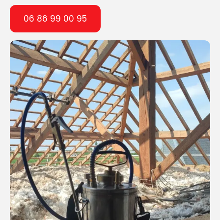
06 86 99 00 95