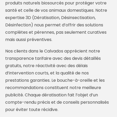
produits naturels biosourcés pour protéger votre
santé et celle de vos animaux domestiques. Notre
expertise 3D (Dératisation, Désinsectisation,
Désinfection) nous permet d’offrir des solutions
complètes et pérennes, pas seulement curatives
mais aussi préventives.
Nos clients dans le Calvados apprécient notre
transparence tarifaire avec des devis détaillés
gratuits, notre réactivité avec des délais
d’intervention courts, et la qualité de nos
prestations garanties. Le bouche-à-oreille et les
recommandations constituent notre meilleure
publicité. Chaque dératisation fait l’objet d’un
compte-rendu précis et de conseils personnalisés
pour éviter toute récidive.