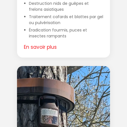
Destruction nids de guêpes et
frelons asiatiques
Traitement cafards et blattes par gel
ou pulvérisation
Éradication fourmis, puces et
insectes rampants
En savoir plus