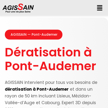
AGISSAIN — Pont-Audemer
Dératisation à
Pont-Audemer
AGISSAIN intervient pour tous vos besoins de
dératisation à Pont-Audemer
et dans un
rayon de 50 km incluant Lisieux, Mézidon-
Vallée-d’Auge et Cabourg. Expert 3D depuis