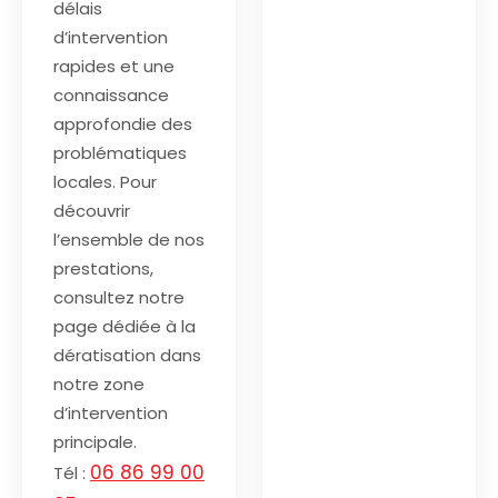
délais
d’intervention
rapides et une
connaissance
approfondie des
problématiques
locales. Pour
découvrir
l’ensemble de nos
prestations,
consultez notre
page dédiée à la
dératisation dans
notre zone
d’intervention
principale.
06 86 99 00
Tél :