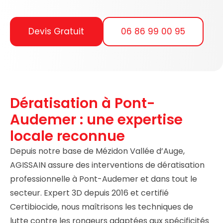
Devis Gratuit
06 86 99 00 95
Dératisation à Pont-
Audemer : une expertise
locale reconnue
Depuis notre base de Mézidon Vallée d’Auge,
AGISSAIN assure des interventions de dératisation
professionnelle à Pont-Audemer et dans tout le
secteur. Expert 3D depuis 2016 et certifié
Certibiocide, nous maîtrisons les techniques de
lutte contre les rongeurs adaptées aux spécificités