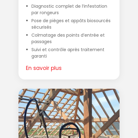
Diagnostic complet de l’infestation
par rongeurs
Pose de pièges et appâts biosourcés
sécurisés
Colmatage des points d’entrée et
passages
Suivi et contrôle après traitement
garanti
En savoir plus