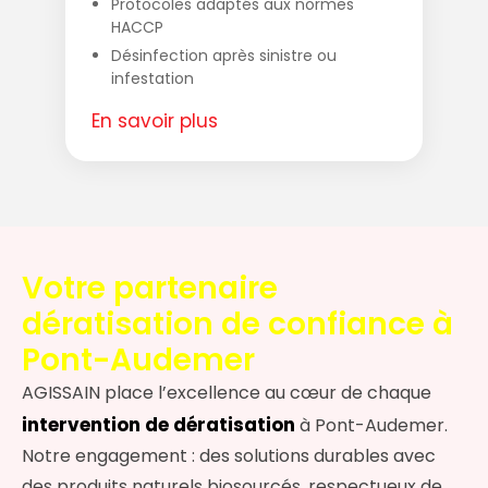
Protocoles adaptés aux normes
HACCP
Désinfection après sinistre ou
infestation
En savoir plus
Votre partenaire
dératisation de confiance à
Pont-Audemer
AGISSAIN place l’excellence au cœur de chaque
intervention de dératisation
à Pont-Audemer.
Notre engagement : des solutions durables avec
des produits naturels biosourcés, respectueux de