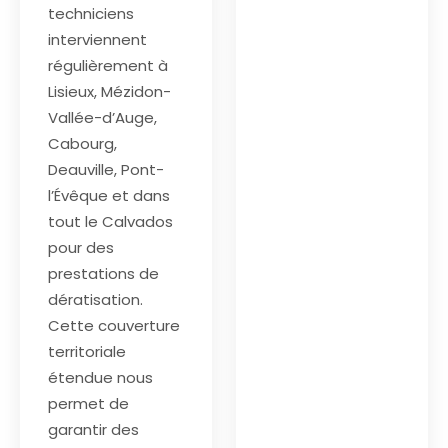
techniciens
interviennent
régulièrement à
Lisieux, Mézidon-
Vallée-d’Auge,
Cabourg,
Deauville, Pont-
l’Évêque et dans
tout le Calvados
pour des
prestations de
dératisation.
Cette couverture
territoriale
étendue nous
permet de
garantir des