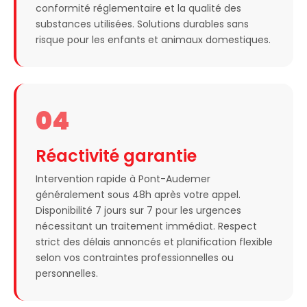
conformité réglementaire et la qualité des
substances utilisées. Solutions durables sans
risque pour les enfants et animaux domestiques.
04
Réactivité garantie
Intervention rapide à Pont-Audemer
généralement sous 48h après votre appel.
Disponibilité 7 jours sur 7 pour les urgences
nécessitant un traitement immédiat. Respect
strict des délais annoncés et planification flexible
selon vos contraintes professionnelles ou
personnelles.