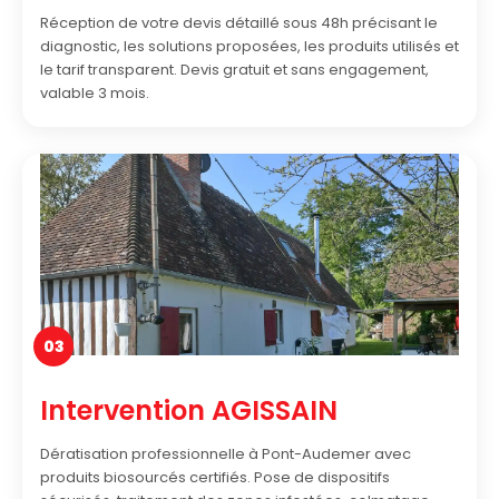
Réception de votre devis détaillé sous 48h précisant le
diagnostic, les solutions proposées, les produits utilisés et
le tarif transparent. Devis gratuit et sans engagement,
valable 3 mois.
03
Intervention AGISSAIN
Dératisation professionnelle à Pont-Audemer avec
produits biosourcés certifiés. Pose de dispositifs