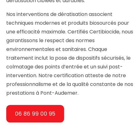
dératisation ciblées et durables.
Nos interventions de dératisation associent
techniques modernes et produits biosourcés pour
une efficacité maximale. Certifiés Certibiocide, nous
garantissons le respect des normes
environnementales et sanitaires. Chaque
traitement inclut la pose de dispositifs sécurisés, le
colmatage des points d’entrée et un suivi post-
intervention. Notre certification atteste de notre
professionnalisme et de la qualité constante de nos
prestations à Pont-Audemer.
06 86 99 00 95