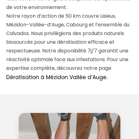
de votre environnement.
Notre rayon d’action de 50 km couvre Lisieux,
Mézidon-Vallée-d’Auge, Cabourg et l’ensemble du
Calvados. Nous privilégions des produits naturels
biosourcés pour une dératisation efficace et
respectueuse. Notre disponibilité 7j/7 garantit une
réactivité optimale face aux infestations. Pour une
expertise complète, découvrez notre page
Dératisation à Mézidon Vallée d’Auge
.