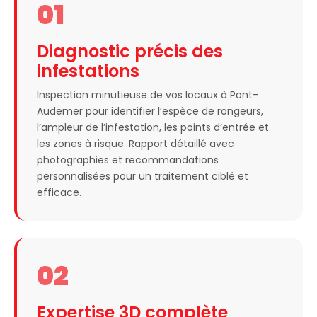
01
Diagnostic précis des
infestations
Inspection minutieuse de vos locaux à Pont-
Audemer pour identifier l’espèce de rongeurs,
l’ampleur de l’infestation, les points d’entrée et
les zones à risque. Rapport détaillé avec
photographies et recommandations
personnalisées pour un traitement ciblé et
efficace.
02
Expertise 3D complète