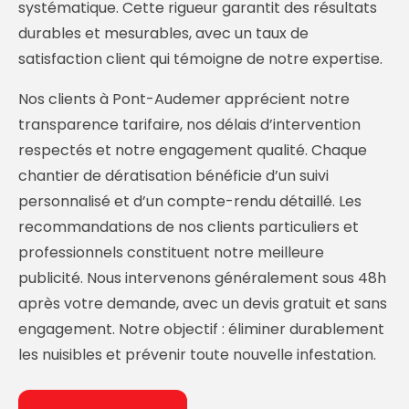
systématique. Cette rigueur garantit des résultats
durables et mesurables, avec un taux de
satisfaction client qui témoigne de notre expertise.
Nos clients à Pont-Audemer apprécient notre
transparence tarifaire, nos délais d’intervention
respectés et notre engagement qualité. Chaque
chantier de dératisation bénéficie d’un suivi
personnalisé et d’un compte-rendu détaillé. Les
recommandations de nos clients particuliers et
professionnels constituent notre meilleure
publicité. Nous intervenons généralement sous 48h
après votre demande, avec un devis gratuit et sans
engagement. Notre objectif : éliminer durablement
les nuisibles et prévenir toute nouvelle infestation.