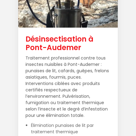
Désinsectisation à
Pont-Audemer
Traitement professionnel contre tous
insectes nuisibles à Pont-Audemer :
punaises de lit, cafards, guêpes, frelons
asiatiques, fourmis, puces.
Interventions ciblées avec produits
certifiés respectueux de
l’environnement. Pulvérisation,
fumigation ou traitement thermique
selon l’insecte et le degré d’infestation
pour une élimination totale.
Élimination punaises de lit par
traitement thermique