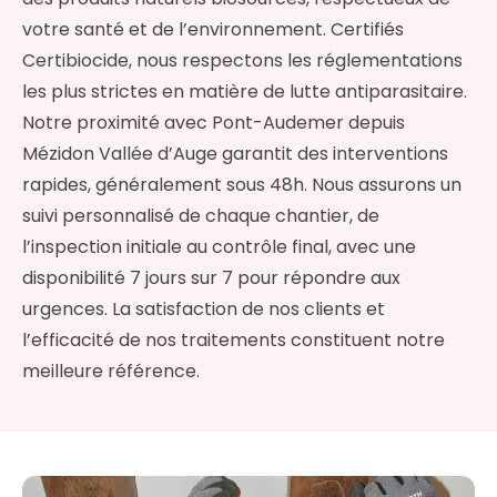
votre santé et de l’environnement. Certifiés
Certibiocide, nous respectons les réglementations
les plus strictes en matière de lutte antiparasitaire.
Notre proximité avec Pont-Audemer depuis
Mézidon Vallée d’Auge garantit des interventions
rapides, généralement sous 48h. Nous assurons un
suivi personnalisé de chaque chantier, de
l’inspection initiale au contrôle final, avec une
disponibilité 7 jours sur 7 pour répondre aux
urgences. La satisfaction de nos clients et
l’efficacité de nos traitements constituent notre
meilleure référence.