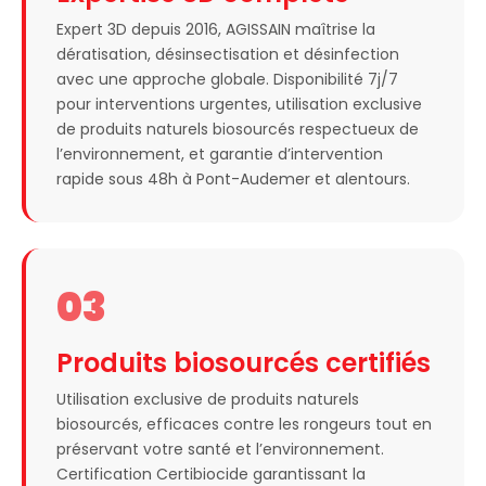
Expert 3D depuis 2016, AGISSAIN maîtrise la
dératisation, désinsectisation et désinfection
avec une approche globale. Disponibilité 7j/7
pour interventions urgentes, utilisation exclusive
de produits naturels biosourcés respectueux de
l’environnement, et garantie d’intervention
rapide sous 48h à Pont-Audemer et alentours.
03
Produits biosourcés certifiés
Utilisation exclusive de produits naturels
biosourcés, efficaces contre les rongeurs tout en
préservant votre santé et l’environnement.
Certification Certibiocide garantissant la