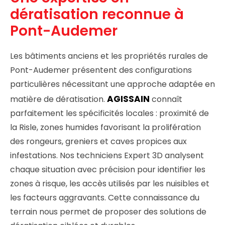
dératisation reconnue à
Pont-Audemer
Les bâtiments anciens et les propriétés rurales de
Pont-Audemer présentent des configurations
particulières nécessitant une approche adaptée en
AGISSAIN
matière de dératisation.
connaît
parfaitement les spécificités locales : proximité de
la Risle, zones humides favorisant la prolifération
des rongeurs, greniers et caves propices aux
infestations. Nos techniciens Expert 3D analysent
chaque situation avec précision pour identifier les
zones à risque, les accès utilisés par les nuisibles et
les facteurs aggravants. Cette connaissance du
terrain nous permet de proposer des solutions de