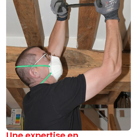
Une expertise en