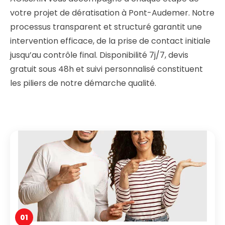
votre projet de dératisation à Pont-Audemer. Notre
processus transparent et structuré garantit une
intervention efficace, de la prise de contact initiale
jusqu’au contrôle final. Disponibilité 7j/7, devis
gratuit sous 48h et suivi personnalisé constituent
les piliers de notre démarche qualité.
01