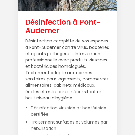
Désinfection à Pont-
Audemer
Désinfection complète de vos espaces
à Pont-Audemer contre virus, bactéries
et agents pathogènes. Intervention
professionnelle avec produits virucides
et bactéricides homologués.
Traitement adapté aux normes
sanitaires pour logements, commerces
alimentaires, cabinets médicaux,
écoles et entreprises nécessitant un
haut niveau d’hygiène.
Désinfection virucide et bactéricide
certifiée
Traitement surfaces et volumes par
nébulisation