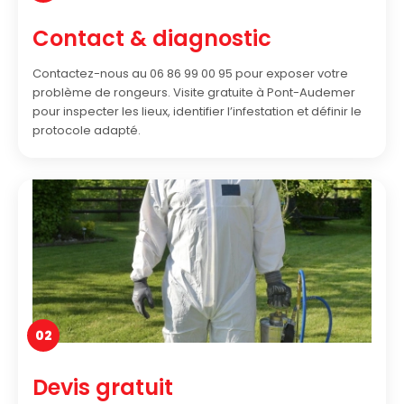
Contact & diagnostic
Contactez-nous au 06 86 99 00 95 pour exposer votre
problème de rongeurs. Visite gratuite à Pont-Audemer
pour inspecter les lieux, identifier l’infestation et définir le
protocole adapté.
02
Devis gratuit