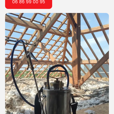
06 86 99 00 95