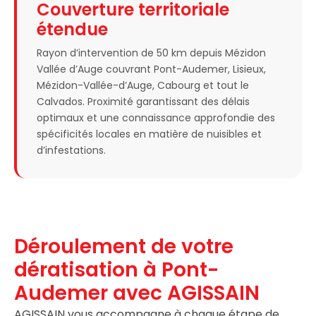
Couverture territoriale
étendue
Rayon d’intervention de 50 km depuis Mézidon
Vallée d’Auge couvrant Pont-Audemer, Lisieux,
Mézidon-Vallée-d’Auge, Cabourg et tout le
Calvados. Proximité garantissant des délais
optimaux et une connaissance approfondie des
spécificités locales en matière de nuisibles et
d’infestations.
Déroulement de votre
dératisation à Pont-
Audemer avec AGISSAIN
AGISSAIN vous accompagne à chaque étape de