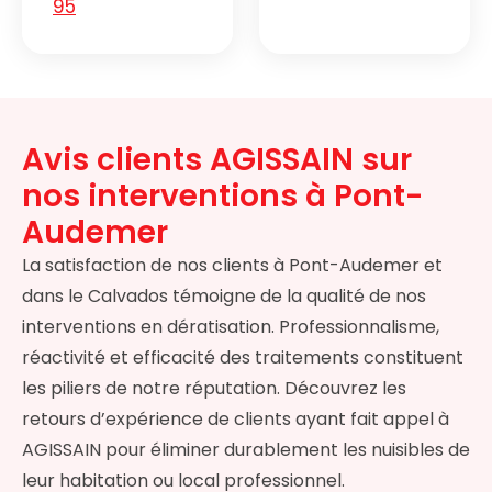
95
Avis clients AGISSAIN sur
nos interventions à Pont-
Audemer
La satisfaction de nos clients à Pont-Audemer et
dans le Calvados témoigne de la qualité de nos
interventions en dératisation. Professionnalisme,
réactivité et efficacité des traitements constituent
les piliers de notre réputation. Découvrez les
retours d’expérience de clients ayant fait appel à
AGISSAIN pour éliminer durablement les nuisibles de
leur habitation ou local professionnel.