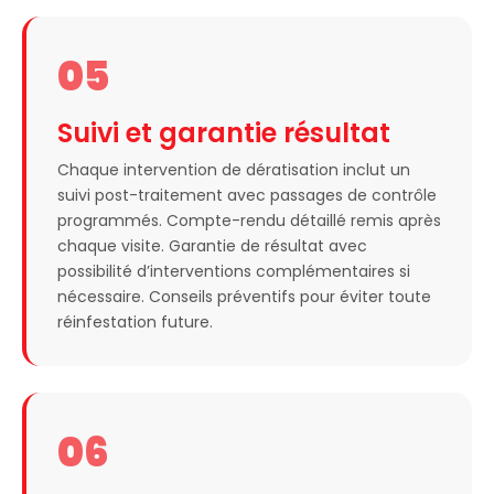
05
Suivi et garantie résultat
Chaque intervention de dératisation inclut un
suivi post-traitement avec passages de contrôle
programmés. Compte-rendu détaillé remis après
chaque visite. Garantie de résultat avec
possibilité d’interventions complémentaires si
nécessaire. Conseils préventifs pour éviter toute
réinfestation future.
06