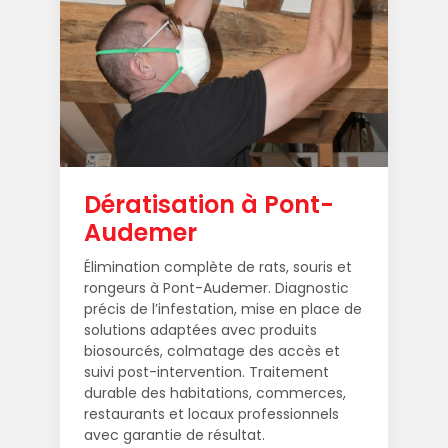
Dératisation à Pont-
Audemer
Élimination complète de rats, souris et
rongeurs à Pont-Audemer. Diagnostic
précis de l’infestation, mise en place de
solutions adaptées avec produits
biosourcés, colmatage des accès et
suivi post-intervention. Traitement
durable des habitations, commerces,
restaurants et locaux professionnels
avec garantie de résultat.