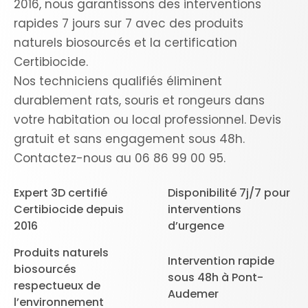
2016, nous garantissons des interventions
rapides 7 jours sur 7 avec des produits
naturels biosourcés et la certification
Certibiocide.
Nos techniciens qualifiés éliminent
durablement rats, souris et rongeurs dans
votre habitation ou local professionnel. Devis
gratuit et sans engagement sous 48h.
Contactez-nous au 06 86 99 00 95.
Expert 3D certifié
Disponibilité 7j/7 pour
Certibiocide depuis
interventions
2016
d’urgence
Produits naturels
Intervention rapide
biosourcés
sous 48h à Pont-
respectueux de
Audemer
l’environnement