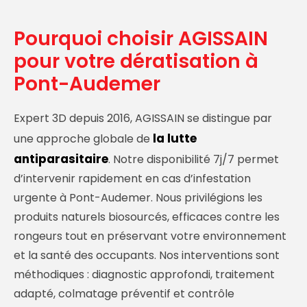
Pourquoi choisir AGISSAIN
pour votre dératisation à
Pont-Audemer
Expert 3D depuis 2016, AGISSAIN se distingue par
la lutte
une approche globale de
antiparasitaire
. Notre disponibilité 7j/7 permet
d’intervenir rapidement en cas d’infestation
urgente à Pont-Audemer. Nous privilégions les
produits naturels biosourcés, efficaces contre les
rongeurs tout en préservant votre environnement
et la santé des occupants. Nos interventions sont
méthodiques : diagnostic approfondi, traitement
adapté, colmatage préventif et contrôle