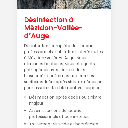
Désinfection à
Mézidon-Vallée-
d’Auge
Désinfection complète des locaux
professionnels, habitations et véhicules
à Mézidon-Vallée-d’Auge. Nous
éliminons bactéries, virus et agents
pathogènes avec des produits
biosourcés conformes aux normes
sanitaires. Idéal après sinistre, décès ou
pour assainir durablement vos espaces.
Désinfection après décès ou sinistre
majeur
Assainissement de locaux
professionnels et commerces
Traitement virucide et bactéricide