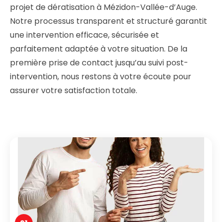
projet de dératisation à Mézidon-Vallée-d’Auge.
Notre processus transparent et structuré garantit
une intervention efficace, sécurisée et
parfaitement adaptée à votre situation. De la
première prise de contact jusqu’au suivi post-
intervention, nous restons à votre écoute pour
assurer votre satisfaction totale.