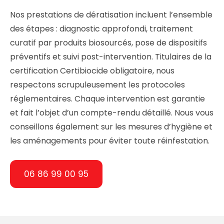
Nos prestations de dératisation incluent l’ensemble
des étapes : diagnostic approfondi, traitement
curatif par produits biosourcés, pose de dispositifs
préventifs et suivi post-intervention. Titulaires de la
certification Certibiocide obligatoire, nous
respectons scrupuleusement les protocoles
réglementaires. Chaque intervention est garantie
et fait l’objet d’un compte-rendu détaillé. Nous vous
conseillons également sur les mesures d’hygiène et
les aménagements pour éviter toute réinfestation.
06 86 99 00 95