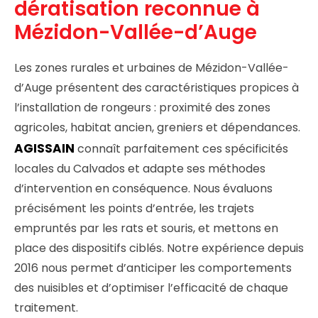
dératisation reconnue à
Mézidon-Vallée-d’Auge
Les zones rurales et urbaines de Mézidon-Vallée-
d’Auge présentent des caractéristiques propices à
l’installation de rongeurs : proximité des zones
agricoles, habitat ancien, greniers et dépendances.
AGISSAIN
connaît parfaitement ces spécificités
locales du Calvados et adapte ses méthodes
d’intervention en conséquence. Nous évaluons
précisément les points d’entrée, les trajets
empruntés par les rats et souris, et mettons en
place des dispositifs ciblés. Notre expérience depuis
2016 nous permet d’anticiper les comportements
des nuisibles et d’optimiser l’efficacité de chaque
traitement.