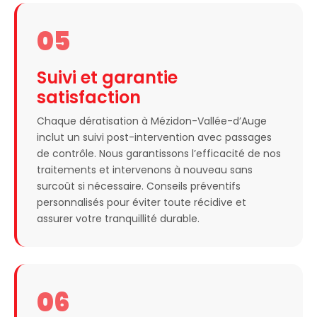
05
Suivi et garantie
satisfaction
Chaque dératisation à Mézidon-Vallée-d’Auge
inclut un suivi post-intervention avec passages
de contrôle. Nous garantissons l’efficacité de nos
traitements et intervenons à nouveau sans
surcoût si nécessaire. Conseils préventifs
personnalisés pour éviter toute récidive et
assurer votre tranquillité durable.
06