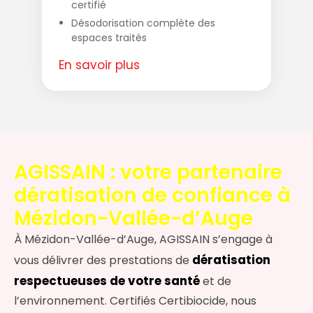
certifié
Désodorisation complète des
espaces traités
En savoir plus
AGISSAIN : votre partenaire
dératisation de confiance à
Mézidon-Vallée-d’Auge
À Mézidon-Vallée-d’Auge, AGISSAIN s’engage à
dératisation
vous délivrer des prestations de
respectueuses de votre santé
et de
l’environnement. Certifiés Certibiocide, nous