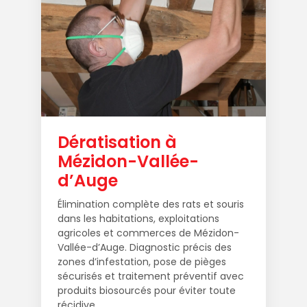
Dératisation à
Mézidon-Vallée-
d’Auge
Élimination complète des rats et souris
dans les habitations, exploitations
agricoles et commerces de Mézidon-
Vallée-d’Auge. Diagnostic précis des
zones d’infestation, pose de pièges
sécurisés et traitement préventif avec
produits biosourcés pour éviter toute
récidive.