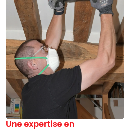
Une expertise en