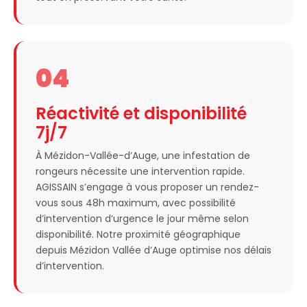
04
Réactivité et disponibilité
7j/7
À Mézidon-Vallée-d’Auge, une infestation de
rongeurs nécessite une intervention rapide.
AGISSAIN s’engage à vous proposer un rendez-
vous sous 48h maximum, avec possibilité
d’intervention d’urgence le jour même selon
disponibilité. Notre proximité géographique
depuis Mézidon Vallée d’Auge optimise nos délais
d’intervention.