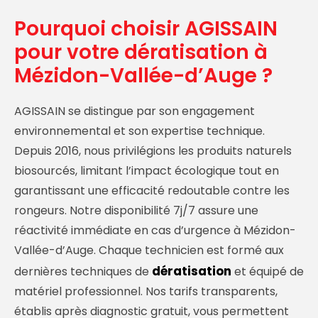
Pourquoi choisir AGISSAIN
pour votre dératisation à
Mézidon-Vallée-d’Auge ?
AGISSAIN se distingue par son engagement
environnemental et son expertise technique.
Depuis 2016, nous privilégions les produits naturels
biosourcés, limitant l’impact écologique tout en
garantissant une efficacité redoutable contre les
rongeurs. Notre disponibilité 7j/7 assure une
réactivité immédiate en cas d’urgence à Mézidon-
Vallée-d’Auge. Chaque technicien est formé aux
dératisation
dernières techniques de
et équipé de
matériel professionnel. Nos tarifs transparents,
établis après diagnostic gratuit, vous permettent