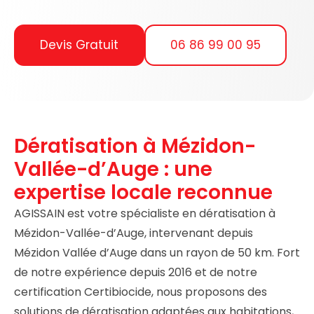
Devis Gratuit
06 86 99 00 95
Dératisation à Mézidon-
Vallée-d’Auge : une
expertise locale reconnue
AGISSAIN est votre spécialiste en dératisation à
Mézidon-Vallée-d’Auge, intervenant depuis
Mézidon Vallée d’Auge dans un rayon de 50 km. Fort
de notre expérience depuis 2016 et de notre
certification Certibiocide, nous proposons des
solutions de dératisation adaptées aux habitations,