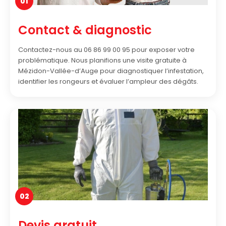
01
Contact & diagnostic
Contactez-nous au 06 86 99 00 95 pour exposer votre
problématique. Nous planifions une visite gratuite à
Mézidon-Vallée-d’Auge pour diagnostiquer l’infestation,
identifier les rongeurs et évaluer l’ampleur des dégâts.
02
Devis gratuit