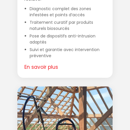
Diagnostic complet des zones
infestées et points d’accès
Traitement curatif par produits
naturels biosourcés
Pose de dispositifs anti-intrusion
adaptés
Suivi et garantie avec intervention
préventive
En savoir plus