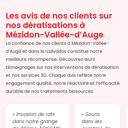
Les avis de nos clients sur
nos dératisations à
Mézidon-Vallée-d’Auge
La confiance de nos clients à Mézidon-Vallée-
d’Auge et dans le Calvados constitue notre
meilleure récompense. Découvrez leurs
témoignages sur nos interventions de dératisation
et nos services 3D. Chaque avis reflète notre
engagement qualité, notre réactivité et l’efficacité
durable de nos traitements biosourcés.
« Invasion de rats
« Souris
dans notre grange
dans les