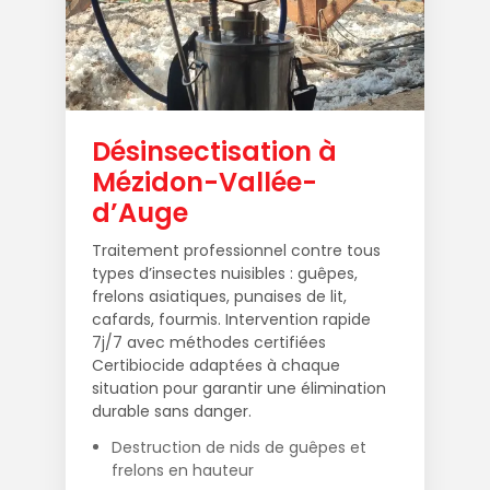
Désinsectisation à
Mézidon-Vallée-
d’Auge
Traitement professionnel contre tous
types d’insectes nuisibles : guêpes,
frelons asiatiques, punaises de lit,
cafards, fourmis. Intervention rapide
7j/7 avec méthodes certifiées
Certibiocide adaptées à chaque
situation pour garantir une élimination
durable sans danger.
Destruction de nids de guêpes et
frelons en hauteur