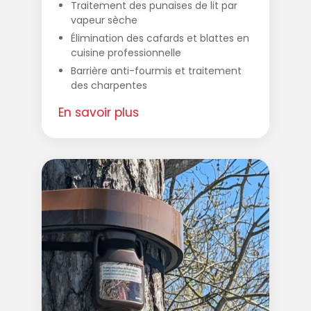
Traitement des punaises de lit par
vapeur sèche
Élimination des cafards et blattes en
cuisine professionnelle
Barrière anti-fourmis et traitement
des charpentes
En savoir plus