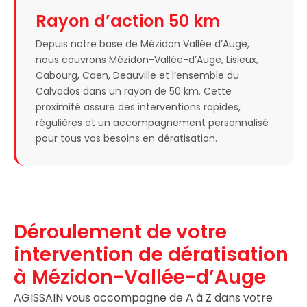
Rayon d’action 50 km
Depuis notre base de Mézidon Vallée d’Auge,
nous couvrons Mézidon-Vallée-d’Auge, Lisieux,
Cabourg, Caen, Deauville et l’ensemble du
Calvados dans un rayon de 50 km. Cette
proximité assure des interventions rapides,
régulières et un accompagnement personnalisé
pour tous vos besoins en dératisation.
Déroulement de votre
intervention de dératisation
à Mézidon-Vallée-d’Auge
AGISSAIN vous accompagne de A à Z dans votre