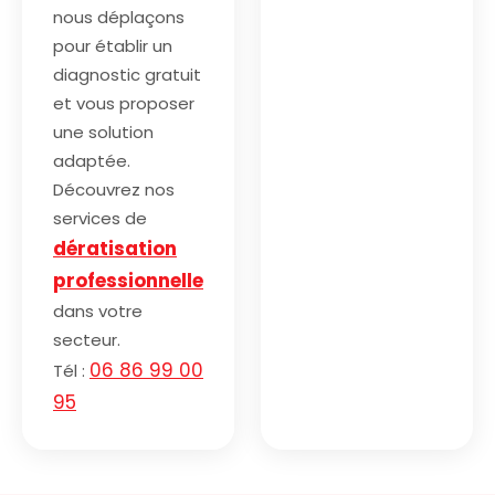
nous déplaçons
pour établir un
diagnostic gratuit
et vous proposer
une solution
adaptée.
Découvrez nos
services de
dératisation
professionnelle
dans votre
secteur.
06 86 99 00
Tél :
95