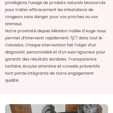
privilégions l’usage de produits naturels biosourcés
pour traiter efficacement les infestations de
rongeurs sans danger pour vos proches ou vos
animaux.
Notre proximité depuis Mézidon Vallée d’Auge nous
permet d’intervenir rapidement 7j/7 dans tout le
Calvados. Chaque intervention fait l’objet d’un
diagnostic personnalisé et d’un suivi rigoureux pour
garantir des résultats durables. Transparence
tarifaire, écoute attentive et conseils préventifs
font partie intégrante de notre engagement
qualité.