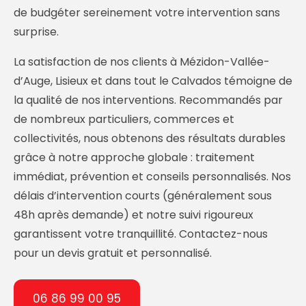
de budgéter sereinement votre intervention sans
surprise.
La satisfaction de nos clients à Mézidon-Vallée-
d’Auge, Lisieux et dans tout le Calvados témoigne de
la qualité de nos interventions. Recommandés par
de nombreux particuliers, commerces et
collectivités, nous obtenons des résultats durables
grâce à notre approche globale : traitement
immédiat, prévention et conseils personnalisés. Nos
délais d’intervention courts (généralement sous
48h après demande) et notre suivi rigoureux
garantissent votre tranquillité. Contactez-nous
pour un devis gratuit et personnalisé.
06 86 99 00 95