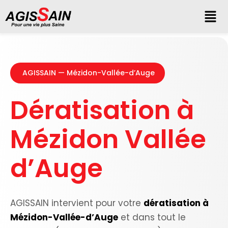
AGISSAIN — Mézidon-Vallée-d’Auge
Dératisation à
Mézidon Vallée
d’Auge
AGISSAIN intervient pour votre
dératisation à
Mézidon-Vallée-d’Auge
et dans tout le