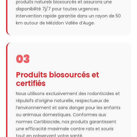
produits naturels biosourcés et assurons une
disponibilité 7j/7 pour toutes urgences.
Intervention rapide garantie dans un rayon de 50
km autour de Mézidon Vallée d’Auge.
03
Produits biosourcés et
certifiés
Nous utilisons exclusivement des rodonticides et
répulsifs d’origine naturelle, respectueux de
l’environnement et sans danger pour les enfants
ou animaux domestiques. Conformes aux
normes Certibiocide, nos produits garantissent
une efficacité maximale contre rats et souris
tout en préservant votre santé.