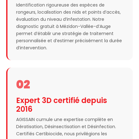
Identification rigoureuse des espèces de
rongeurs, localisation des nids et points d’accès,
évaluation du niveau d’infestation. Notre
diagnostic gratuit à Mézidon-Vallée-d’Auge
permet d’établir une stratégie de traitement
personnalisée et d’estimer précisément la durée
d’intervention.
02
Expert 3D certifié depuis
2016
AGISSAIN cumule une expertise complète en
Dératisation, Désinsectisation et Désinfection.
Certifiés Certibiocide, nous privilégions les