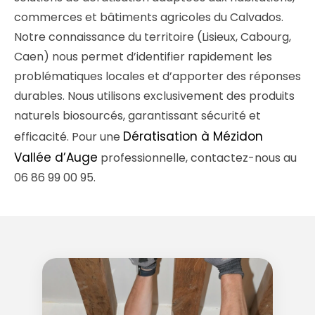
commerces et bâtiments agricoles du Calvados.
Notre connaissance du territoire (Lisieux, Cabourg,
Caen) nous permet d’identifier rapidement les
problématiques locales et d’apporter des réponses
durables. Nous utilisons exclusivement des produits
naturels biosourcés, garantissant sécurité et
Dératisation à Mézidon
efficacité. Pour une
Vallée d’Auge
professionnelle, contactez-nous au
06 86 99 00 95.