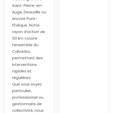
Saint-Pierre-en-
Auge, Deauville ou
encore Pont-
l’Évêque. Notre
rayon d’action de
50 km couvre
l’ensemble du
Calvados,
permettant des
interventions
rapides et
régulières.
Que vous soyez
particulier,
professionnel ou
gestionnaire de
collectivité, nous