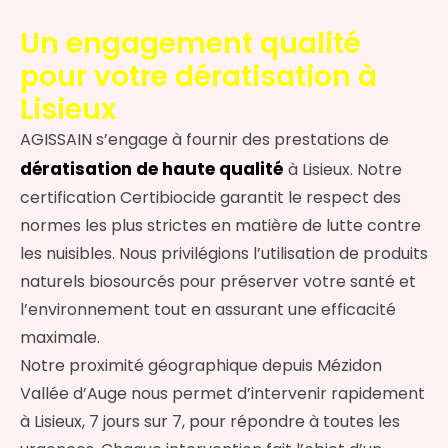
Un engagement qualité
pour votre dératisation à
Lisieux
AGISSAIN s’engage à fournir des prestations de
dératisation de haute qualité
à Lisieux. Notre
certification Certibiocide garantit le respect des
normes les plus strictes en matière de lutte contre
les nuisibles. Nous privilégions l’utilisation de produits
naturels biosourcés pour préserver votre santé et
l’environnement tout en assurant une efficacité
maximale.
Notre proximité géographique depuis Mézidon
Vallée d’Auge nous permet d’intervenir rapidement
à Lisieux, 7 jours sur 7, pour répondre à toutes les