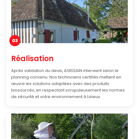
03
Réalisation
Après validation du devis, AGISSAIN intervient selon le
planning convenu. Nos techniciens certifiés mettent en
œuvre les solutions adaptées avec des produits
biosourcés, en respectant scrupuleusement les normes
de sécurité et votre environnement à Lisieux.