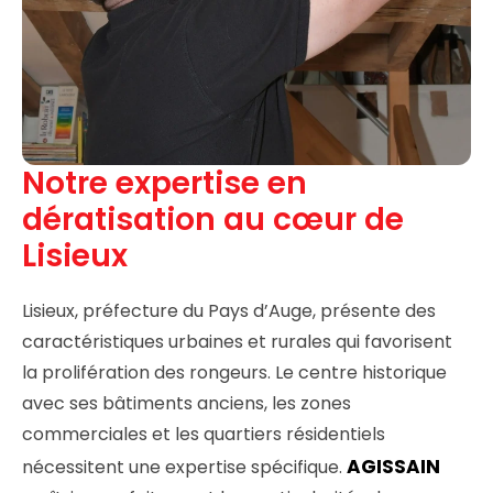
Notre expertise en
dératisation au cœur de
Lisieux
Lisieux, préfecture du Pays d’Auge, présente des
caractéristiques urbaines et rurales qui favorisent
la prolifération des rongeurs. Le centre historique
avec ses bâtiments anciens, les zones
commerciales et les quartiers résidentiels
AGISSAIN
nécessitent une expertise spécifique.