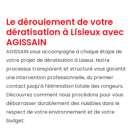
Le déroulement de votre
dératisation à Lisieux avec
AGISSAIN
AGISSAIN vous accompagne à chaque étape de
votre projet de dératisation à Lisieux. Notre
processus transparent et structuré vous garantit
une intervention professionnelle, du premier
contact jusqu’à l’élimination totale des rongeurs.
Découvrez comment nous procédons pour vous
débarrasser durablement des nuisibles dans le
respect de votre environnement et de votre
budget.