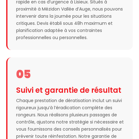
rapide en cas d’urgence à Lisieux. Situés à
proximité à Mézidon Vallée d’Auge, nous pouvons
intervenir dans la journée pour les situations
critiques. Devis établi sous 48h maximum et
planification adaptée à vos contraintes
professionnelles ou personnelles.
05
Suivi et garantie de résultat
Chaque prestation de dératisation inclut un suivi
rigoureux jusqu’à l’éradication complète des
rongeurs. Nous réalisons plusieurs passages de
contrôle, ajustons notre stratégie si nécessaire et
vous fournissons des conseils personnalisés pour
prévenir toute réinfestation. Notre garantie de