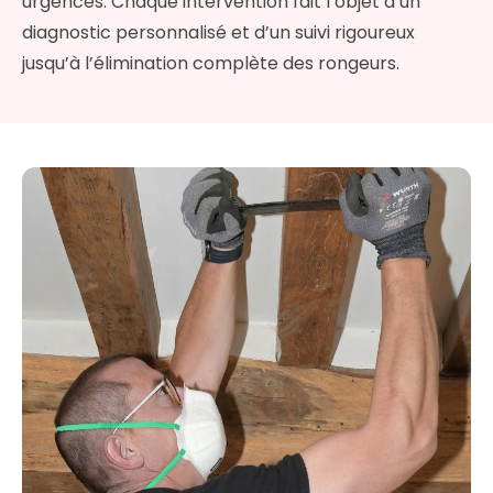
urgences. Chaque intervention fait l’objet d’un
diagnostic personnalisé et d’un suivi rigoureux
jusqu’à l’élimination complète des rongeurs.