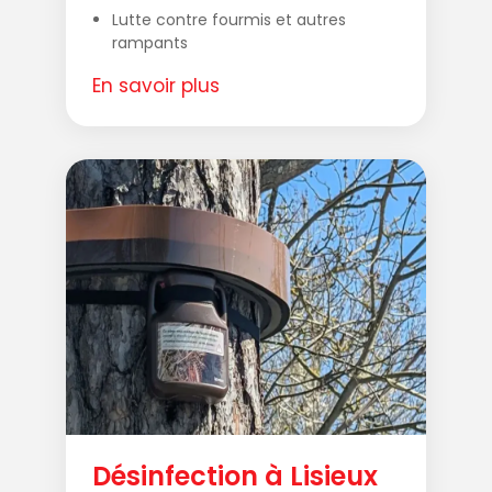
Lutte contre fourmis et autres
rampants
En savoir plus
Désinfection à Lisieux