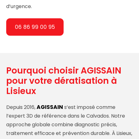
d’urgence.
06 86 99 00 95
Pourquoi choisir AGISSAIN
pour votre dératisation à
Lisieux
AGISSAIN
Depuis 2016,
s’est imposé comme
l’expert 3D de référence dans le Calvados. Notre
approche globale combine diagnostic précis,
traitement efficace et prévention durable. À Lisieux,