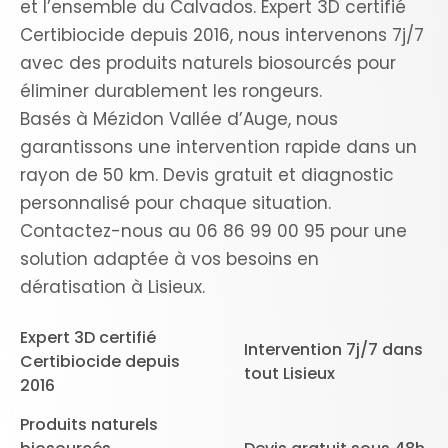
et l’ensemble du Calvados. Expert 3D certifié
Certibiocide depuis 2016, nous intervenons 7j/7
avec des produits naturels biosourcés pour
éliminer durablement les rongeurs.
Basés à Mézidon Vallée d’Auge, nous
garantissons une intervention rapide dans un
rayon de 50 km. Devis gratuit et diagnostic
personnalisé pour chaque situation.
Contactez-nous au 06 86 99 00 95 pour une
solution adaptée à vos besoins en
dératisation à Lisieux.
Expert 3D certifié
Intervention 7j/7 dans
Certibiocide depuis
tout Lisieux
2016
Produits naturels