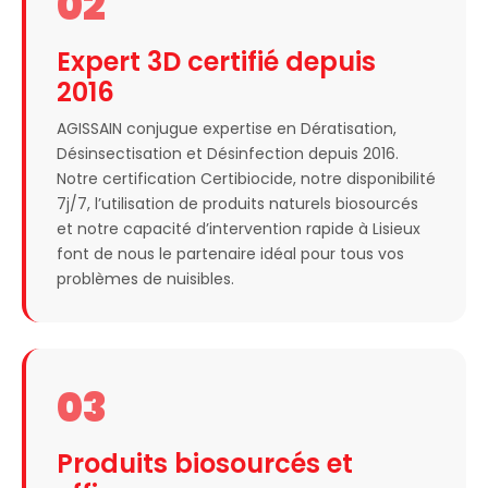
02
Expert 3D certifié depuis
2016
AGISSAIN conjugue expertise en Dératisation,
Désinsectisation et Désinfection depuis 2016.
Notre certification Certibiocide, notre disponibilité
7j/7, l’utilisation de produits naturels biosourcés
et notre capacité d’intervention rapide à Lisieux
font de nous le partenaire idéal pour tous vos
problèmes de nuisibles.
03
Produits biosourcés et