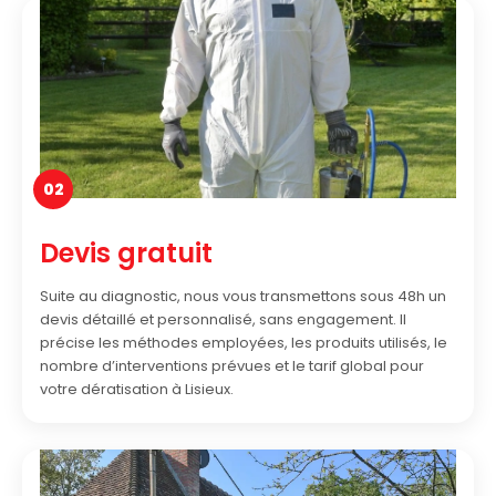
02
Devis gratuit
Suite au diagnostic, nous vous transmettons sous 48h un
devis détaillé et personnalisé, sans engagement. Il
précise les méthodes employées, les produits utilisés, le
nombre d’interventions prévues et le tarif global pour
votre dératisation à Lisieux.