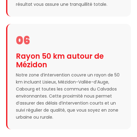
résultat vous assure une tranquillité totale.
06
Rayon 50 km autour de
Mézidon
Notre zone d’intervention couvre un rayon de 50
km incluant Lisieux, Mézidon-Vallée-d’Auge,
Cabourg et toutes les communes du Calvados
environnantes. Cette proximité nous permet
d’assurer des délais d’intervention courts et un
suivi régulier de qualité, que vous soyez en zone
urbaine ou rurale.