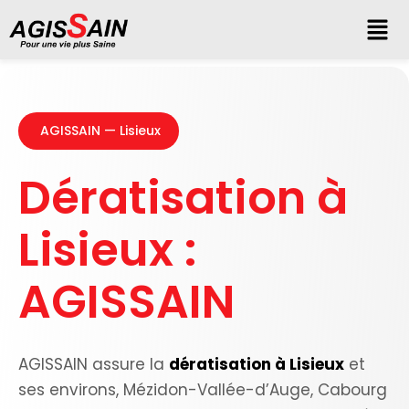
AGISSAIN — Lisieux
Dératisation à
Lisieux :
AGISSAIN
AGISSAIN assure la
dératisation à Lisieux
et
ses environs, Mézidon-Vallée-d’Auge, Cabourg