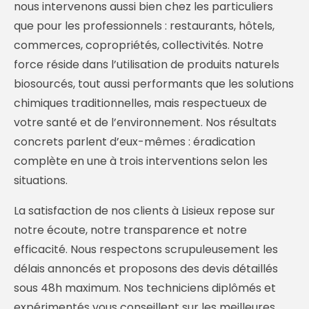
nous intervenons aussi bien chez les particuliers
que pour les professionnels : restaurants, hôtels,
commerces, copropriétés, collectivités. Notre
force réside dans l’utilisation de produits naturels
biosourcés, tout aussi performants que les solutions
chimiques traditionnelles, mais respectueux de
votre santé et de l’environnement. Nos résultats
concrets parlent d’eux-mêmes : éradication
complète en une à trois interventions selon les
situations.
La satisfaction de nos clients à Lisieux repose sur
notre écoute, notre transparence et notre
efficacité. Nous respectons scrupuleusement les
délais annoncés et proposons des devis détaillés
sous 48h maximum. Nos techniciens diplômés et
expérimentés vous conseillent sur les meilleures