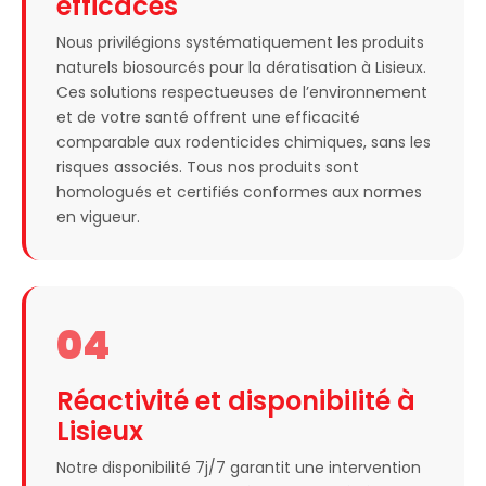
efficaces
Nous privilégions systématiquement les produits
naturels biosourcés pour la dératisation à Lisieux.
Ces solutions respectueuses de l’environnement
et de votre santé offrent une efficacité
comparable aux rodenticides chimiques, sans les
risques associés. Tous nos produits sont
homologués et certifiés conformes aux normes
en vigueur.
04
Réactivité et disponibilité à
Lisieux
Notre disponibilité 7j/7 garantit une intervention