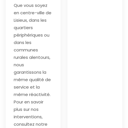
Que vous soyez
en centre-ville de
Lisieux, dans les
quartiers
périphériques ou
dans les
communes
rurales alentours,
nous
garantissons la
même qualité de
service et la
même réactivité.
Pour en savoir
plus sur nos
interventions,
consultez notre