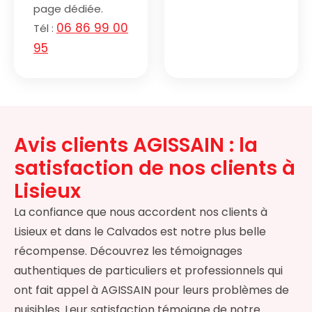
page dédiée.
06 86 99 00
Tél :
95
Avis clients AGISSAIN : la
satisfaction de nos clients à
Lisieux
La confiance que nous accordent nos clients à
Lisieux et dans le Calvados est notre plus belle
récompense. Découvrez les témoignages
authentiques de particuliers et professionnels qui
ont fait appel à AGISSAIN pour leurs problèmes de
nuisibles. Leur satisfaction témoigne de notre