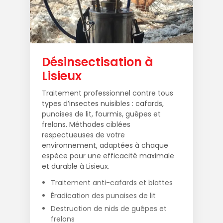
Désinsectisation à
Lisieux
Traitement professionnel contre tous
types d’insectes nuisibles : cafards,
punaises de lit, fourmis, guêpes et
frelons. Méthodes ciblées
respectueuses de votre
environnement, adaptées à chaque
espèce pour une efficacité maximale
et durable à Lisieux.
Traitement anti-cafards et blattes
Éradication des punaises de lit
Destruction de nids de guêpes et
frelons