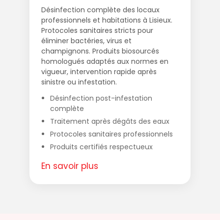
Désinfection complète des locaux
professionnels et habitations à Lisieux.
Protocoles sanitaires stricts pour
éliminer bactéries, virus et
champignons. Produits biosourcés
homologués adaptés aux normes en
vigueur, intervention rapide après
sinistre ou infestation.
Désinfection post-infestation
complète
Traitement après dégâts des eaux
Protocoles sanitaires professionnels
Produits certifiés respectueux
En savoir plus