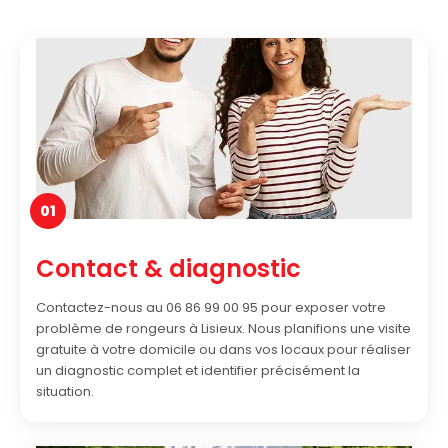
01
Contact & diagnostic
Contactez-nous au 06 86 99 00 95 pour exposer votre
problème de rongeurs à Lisieux. Nous planifions une visite
gratuite à votre domicile ou dans vos locaux pour réaliser
un diagnostic complet et identifier précisément la
situation.