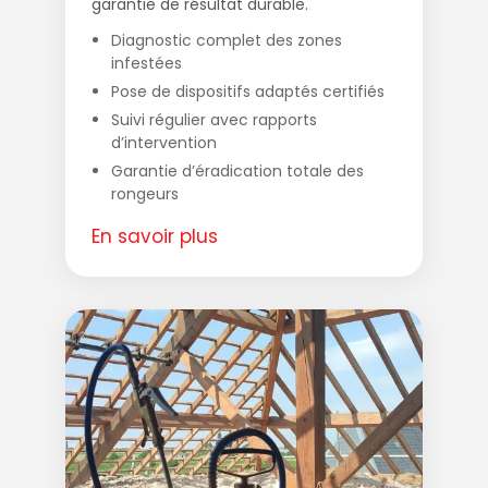
garantie de résultat durable.
Diagnostic complet des zones
infestées
Pose de dispositifs adaptés certifiés
Suivi régulier avec rapports
d’intervention
Garantie d’éradication totale des
rongeurs
En savoir plus