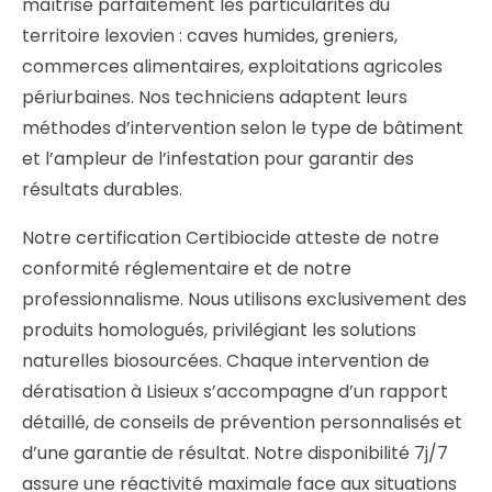
maîtrise parfaitement les particularités du
territoire lexovien : caves humides, greniers,
commerces alimentaires, exploitations agricoles
périurbaines. Nos techniciens adaptent leurs
méthodes d’intervention selon le type de bâtiment
et l’ampleur de l’infestation pour garantir des
résultats durables.
Notre certification Certibiocide atteste de notre
conformité réglementaire et de notre
professionnalisme. Nous utilisons exclusivement des
produits homologués, privilégiant les solutions
naturelles biosourcées. Chaque intervention de
dératisation à Lisieux s’accompagne d’un rapport
détaillé, de conseils de prévention personnalisés et
d’une garantie de résultat. Notre disponibilité 7j/7
assure une réactivité maximale face aux situations