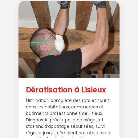
Dératisation à Lisieux
Élimination complète des rats et souris
dans les habitations, commerces et
bâtiments professionnels de Lisieux.
Diagnostic précis, pose de pièges et
stations d’appâtage sécurisées, suivi
régulier jusqu’à éradication totale avec