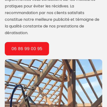
pratiques pour éviter les récidives. La
recommandation par nos clients satisfaits
constitue notre meilleure publicité et témoigne de
la qualité constante de nos prestations de
dératisation.
06 86 99 00 95