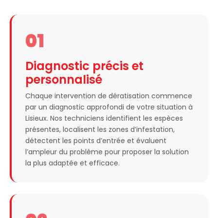
01
Diagnostic précis et
personnalisé
Chaque intervention de dératisation commence
par un diagnostic approfondi de votre situation à
Lisieux. Nos techniciens identifient les espèces
présentes, localisent les zones d’infestation,
détectent les points d’entrée et évaluent
l’ampleur du problème pour proposer la solution
la plus adaptée et efficace.