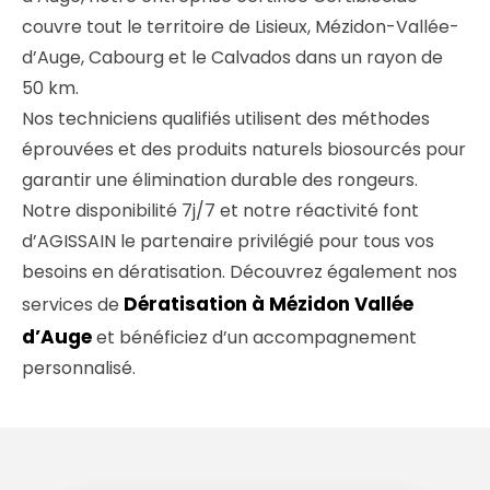
couvre tout le territoire de Lisieux, Mézidon-Vallée-
d’Auge, Cabourg et le Calvados dans un rayon de
50 km.
Nos techniciens qualifiés utilisent des méthodes
éprouvées et des produits naturels biosourcés pour
garantir une élimination durable des rongeurs.
Notre disponibilité 7j/7 et notre réactivité font
d’AGISSAIN le partenaire privilégié pour tous vos
besoins en dératisation. Découvrez également nos
Dératisation à Mézidon Vallée
services de
d’Auge
et bénéficiez d’un accompagnement
personnalisé.